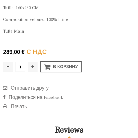
Taille: 160x230 CM
Composition velours: 100% laine
Tufté Main
С НДС
289,00 €
В КОРЗИНУ
Отправить другу
Поделиться на Facebook!
Печать
Reviews