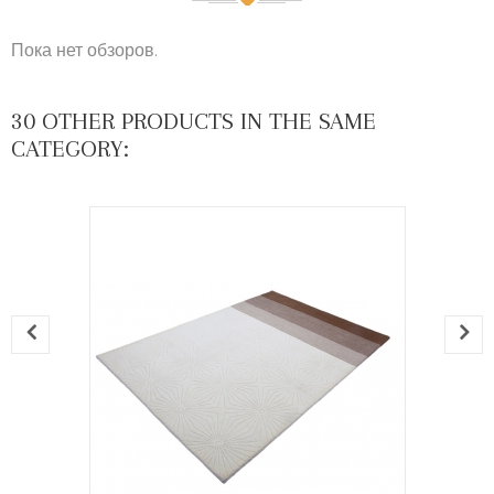
Пока нет обзоров.
30 OTHER PRODUCTS IN THE SAME
CATEGORY: