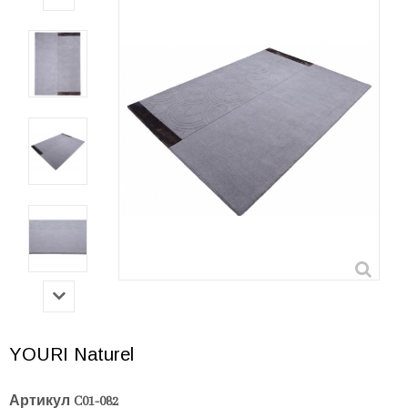
YOURI Naturel
Артикул
C01-082