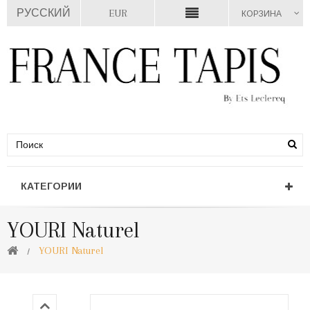
РУССКИЙ
EUR
КОРЗИНА
КАТЕГОРИИ
YOURI Naturel
YOURI Naturel