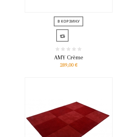
В КОРЗИНУ
AMY Crème
289,00 €