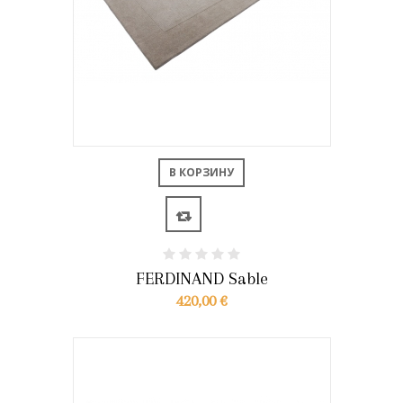
В КОРЗИНУ
FERDINAND Sable
420,00 €