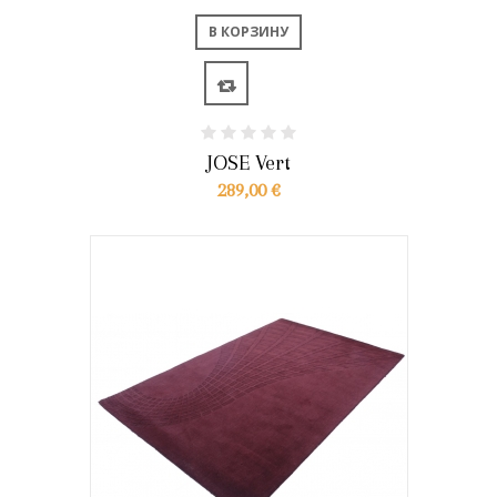
В КОРЗИНУ
JOSE Vert
289,00 €