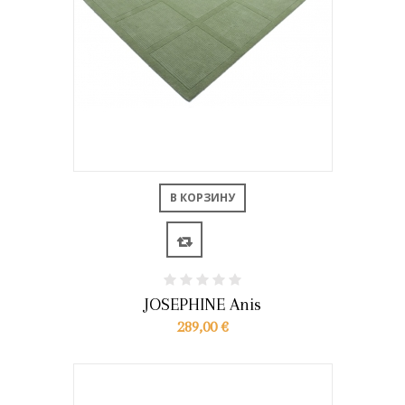
В КОРЗИНУ
JOSEPHINE Anis
289,00 €