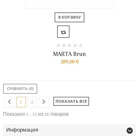
В КОРЗИНУ
MARTA Brun
289,00 €
СРАВНИТЬ (
0
)
ПОКАЗАТЬ ВСЕ
1
2
Показано 1 - 15 из 28 товаров
Информация