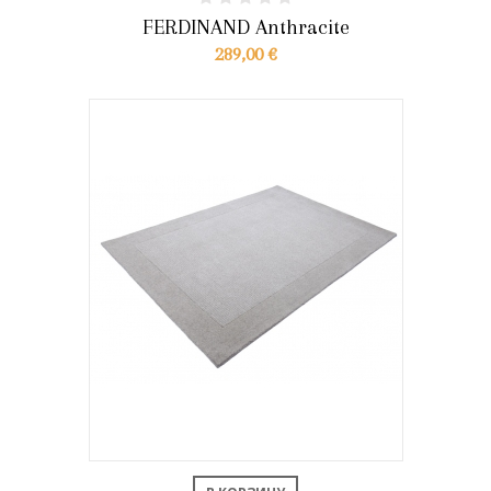
FERDINAND Anthracite
289,00 €