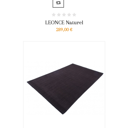
LEONCE Naturel
289,00 €