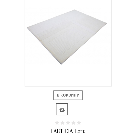
В КОРЗИНУ
LAETICIA Ecru