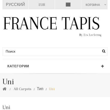
РУССКИЙ
EUR
КОРЗИНА
КАТЕГОРИИ
Uni
All Carpets
Тип
Uni
Uni