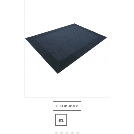
В КОРЗИНУ