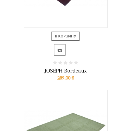
В КОРЗИНУ
JOSEPH Bordeaux
289,00 €