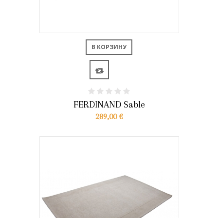
В КОРЗИНУ
FERDINAND Sable
289,00 €