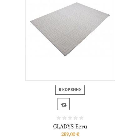
В КОРЗИНУ
GLADYS Ecru
289,00 €