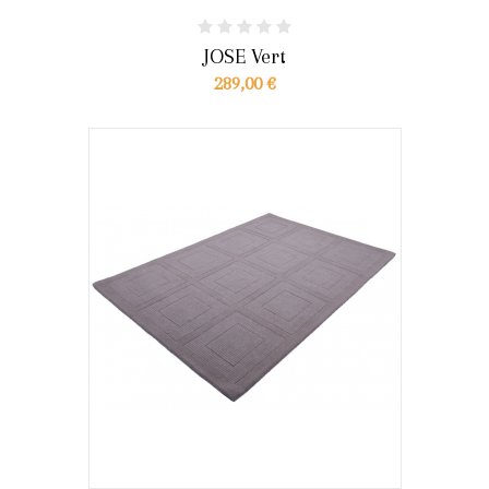
JOSE Vert
289,00 €