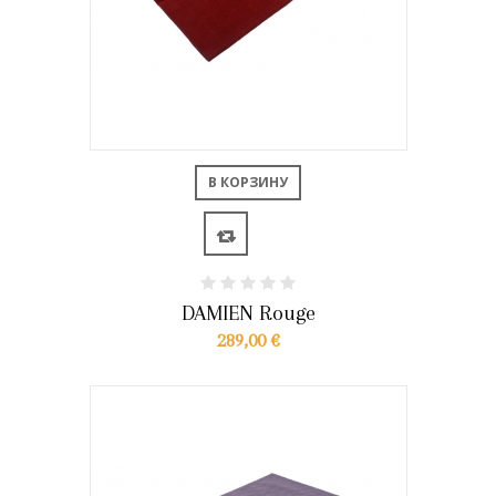
В КОРЗИНУ
DAMIEN Rouge
289,00 €