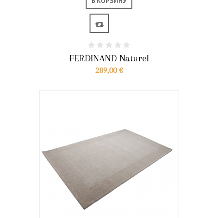
В КОРЗИНУ
FERDINAND Naturel
289,00 €