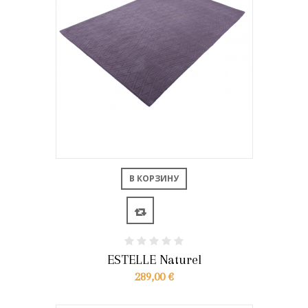
В КОРЗИНУ
ESTELLE Naturel
289,00 €