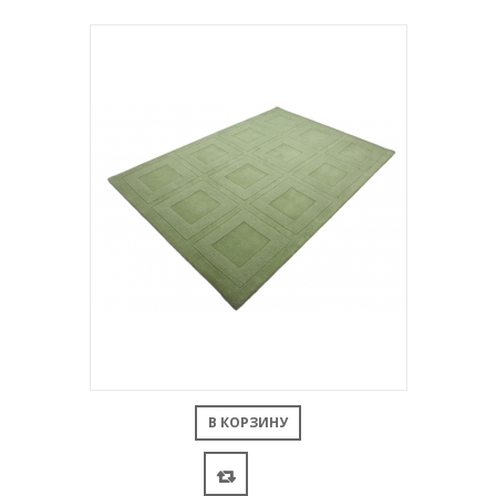
В КОРЗИНУ