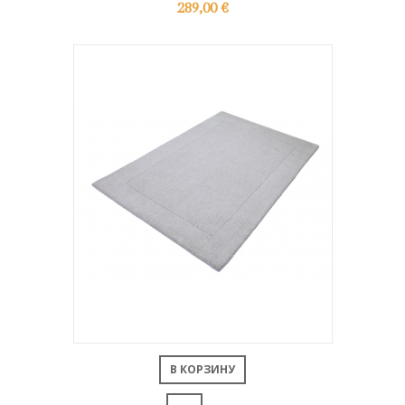
289,00 €
В КОРЗИНУ