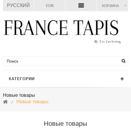
РУССКИЙ
EUR
КОРЗИНА
КАТЕГОРИИ
Новые товары
Новые товары
Новые товары