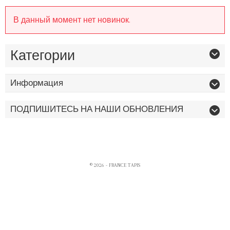
В данный момент нет новинок.
Категории
Информация
ПОДПИШИТЕСЬ НА НАШИ ОБНОВЛЕНИЯ
© 2026 - FRANCE TAPIS