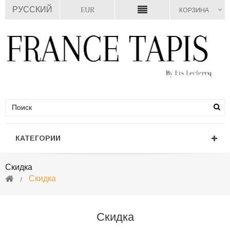
РУССКИЙ
EUR
КОРЗИНА
КАТЕГОРИИ
Скидка
Скидка
Скидка