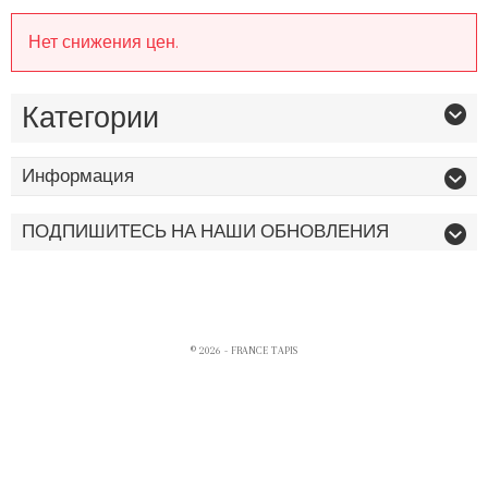
Нет снижения цен.
Категории
Информация
ПОДПИШИТЕСЬ НА НАШИ ОБНОВЛЕНИЯ
© 2026 - FRANCE TAPIS