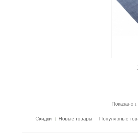
Показано 1 
Скидки
Новые товары
Популярные то