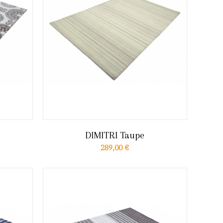
DIMITRI Taupe
289,00 €