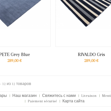
PETE Grey Blue
RIVALDO Gris
289,00 €
289,00 €
- 12 из 12 товаров
вары
Наш магазин
Свяжитесь с нами
Livraison
Menti
Paiement sécurisé
Карта сайта