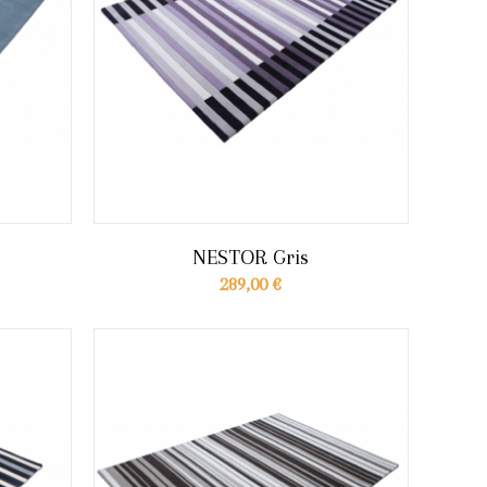
NESTOR Gris
289,00 €