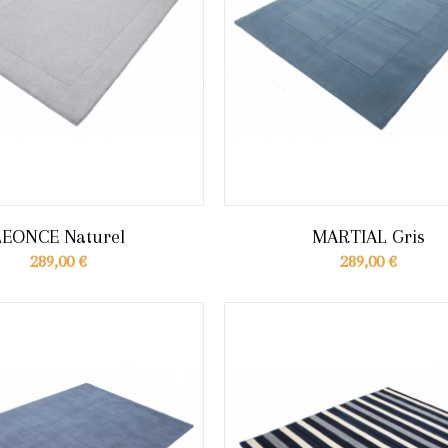
LEONCE Naturel
MARTIAL Gris
289,00 €
289,00 €