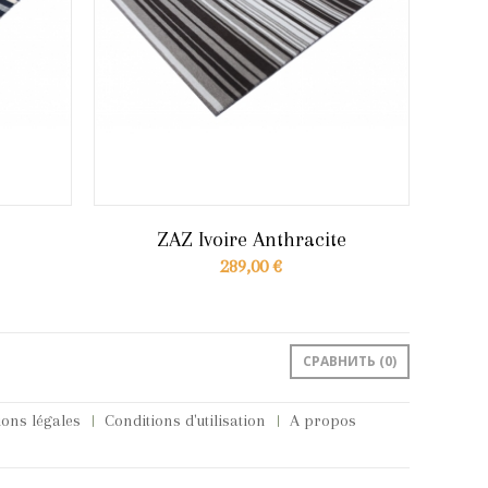
ZAZ Ivoire Anthracite
289,00 €
СРАВНИТЬ (
0
)
ons légales
Conditions d'utilisation
A propos