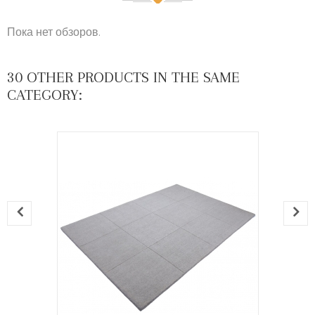
Пока нет обзоров.
30 OTHER PRODUCTS IN THE SAME
CATEGORY: