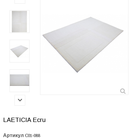
LAETICIA Ecru
Артикул
C01-088