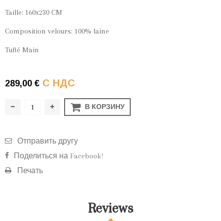
Taille: 160x230 CM
Composition velours: 100% laine
Tufté Main
С НДС
289,00 €
В КОРЗИНУ
Отправить другу
Поделиться на Facebook!
Печать
Reviews