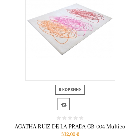
В КОРЗИНУ
AGATHA RUIZ DE LA PRADA GB-004 Multico
312,00 €