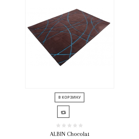
В КОРЗИНУ
ALBIN Chocolat