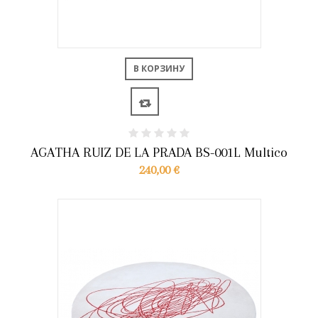
В КОРЗИНУ
AGATHA RUIZ DE LA PRADA BS-001L Multico
240,00 €