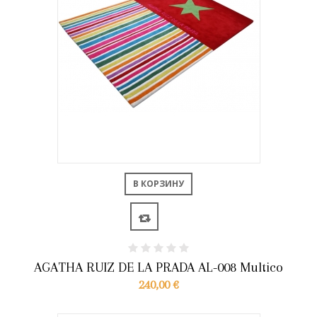
В КОРЗИНУ
AGATHA RUIZ DE LA PRADA AL-008 Multico
240,00 €