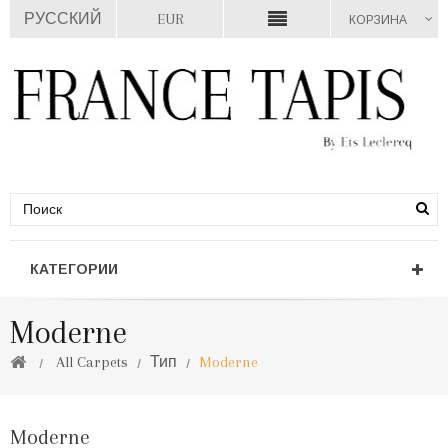
РУССКИЙ
EUR
КОРЗИНА
КАТЕГОРИИ
Moderne
All Carpets
Тип
Moderne
Moderne