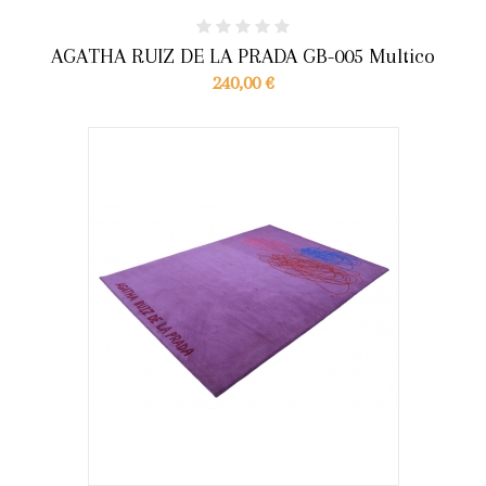
AGATHA RUIZ DE LA PRADA GB-005 Multico
240,00 €