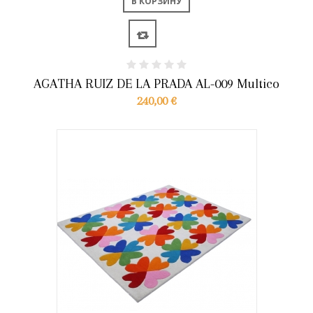
В КОРЗИНУ
AGATHA RUIZ DE LA PRADA AL-009 Multico
240,00 €