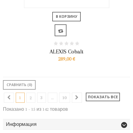
В КОРЗИНУ
ALEXIS Cobalt
289,00 €
СРАВНИТЬ (
0
)
ПОКАЗАТЬ ВСЕ
1
2
3
...
10
Показано 1 - 15 из 142 товаров
Информация