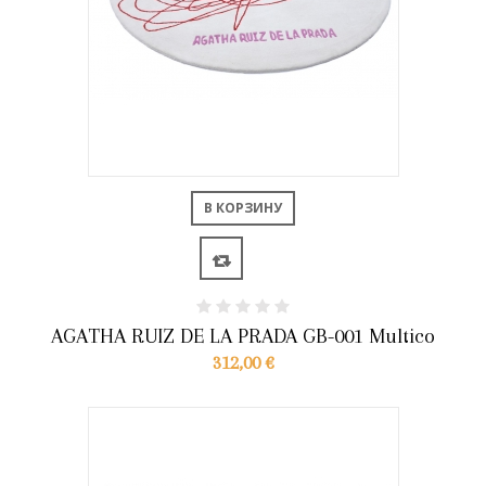
В КОРЗИНУ
AGATHA RUIZ DE LA PRADA GB-001 Multico
312,00 €