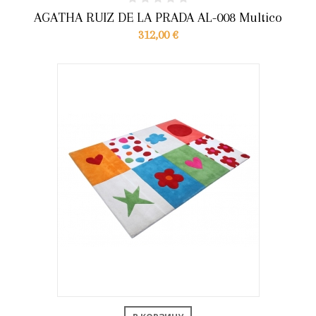
AGATHA RUIZ DE LA PRADA AL-008 Multico
312,00 €