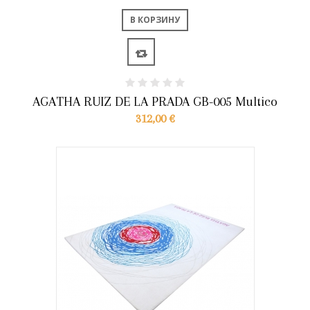
В КОРЗИНУ
AGATHA RUIZ DE LA PRADA GB-005 Multico
312,00 €