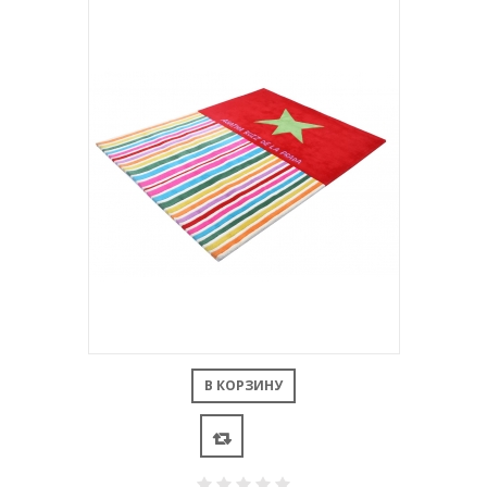
В КОРЗИНУ