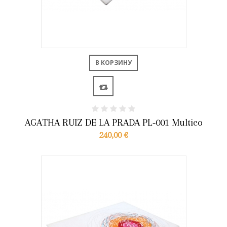
В КОРЗИНУ
AGATHA RUIZ DE LA PRADA PL-001 Multico
240,00 €