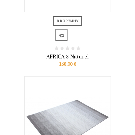
В КОРЗИНУ
AFRICA 3 Naturel
168,00 €