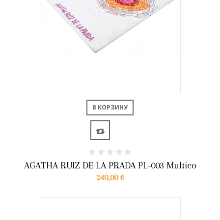
В КОРЗИНУ
AGATHA RUIZ DE LA PRADA PL-003 Multico
240,00 €