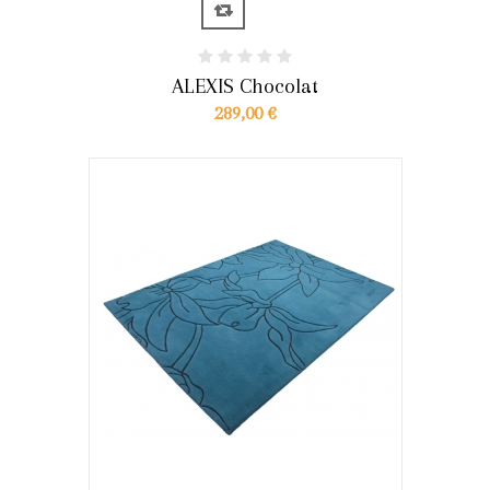
ALEXIS Chocolat
289,00 €