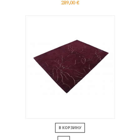
289,00 €
В КОРЗИНУ