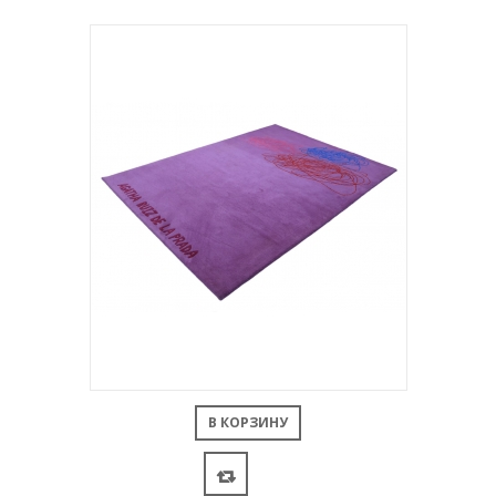
В КОРЗИНУ