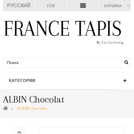
РУССКИЙ
EUR
КОРЗИНА
КАТЕГОРИИ
ALBIN Chocolat
ALBIN Chocolat