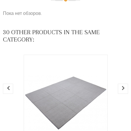
Пока нет обзоров.
30 OTHER PRODUCTS IN THE SAME
CATEGORY: