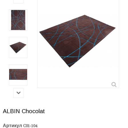
ALBIN Chocolat
Артикул
C01-104