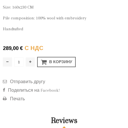
Size: 160x230 CM
Pile composition: 100% wool with embroidery
Handtufted
С НДС
289,00 €
В КОРЗИНУ
Отправить другу
Поделиться на Facebook!
Печать
Reviews