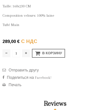
Taille: 160x230 CM
Composition velours: 100% laine
Tufté Main
С НДС
289,00 €
В КОРЗИНУ
Отправить другу
Поделиться на Facebook!
Печать
Reviews