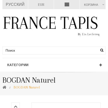
РУССКИЙ
EUR
КОРЗИНА
КАТЕГОРИИ
BOGDAN Naturel
BOGDAN Naturel