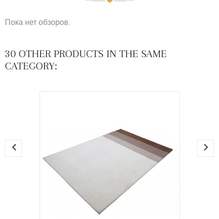
Пока нет обзоров.
30 OTHER PRODUCTS IN THE SAME
CATEGORY: