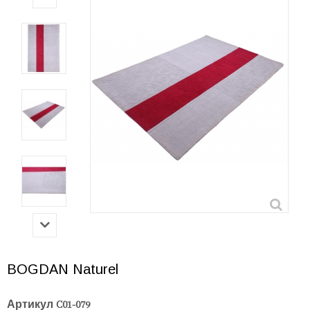
BOGDAN Naturel
Артикул
C01-079