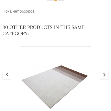
Пока нет обзоров.
30 OTHER PRODUCTS IN THE SAME
CATEGORY: