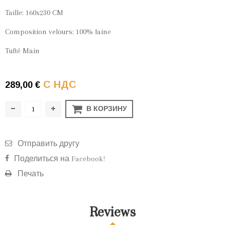
Taille: 160x230 CM
Composition velours: 100% laine
Tufté Main
С НДС
289,00 €
В КОРЗИНУ
Отправить другу
Поделиться на Facebook!
Печать
Reviews