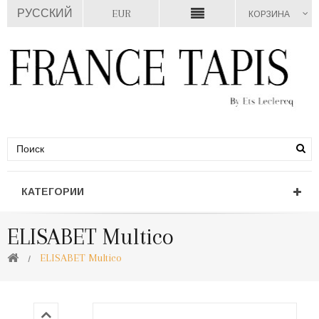
РУССКИЙ
EUR
КОРЗИНА
КАТЕГОРИИ
ELISABET Multico
ELISABET Multico