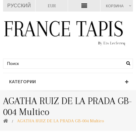
РУССКИЙ
EUR
КОРЗИНА
КАТЕГОРИИ
AGATHA RUIZ DE LA PRADA GB-
004 Multico
AGATHA RUIZ DE LA PRADA GB-004 Multico