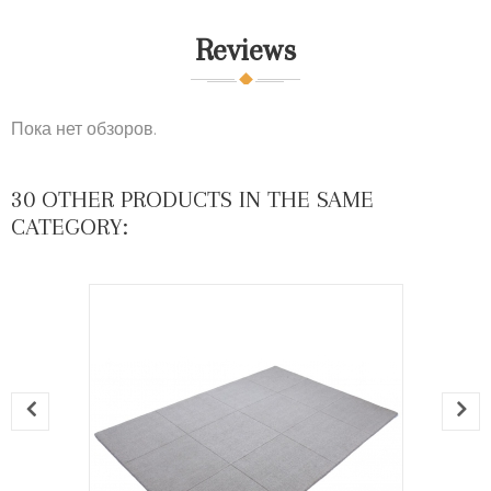
Reviews
Пока нет обзоров.
30 OTHER PRODUCTS IN THE SAME
CATEGORY: