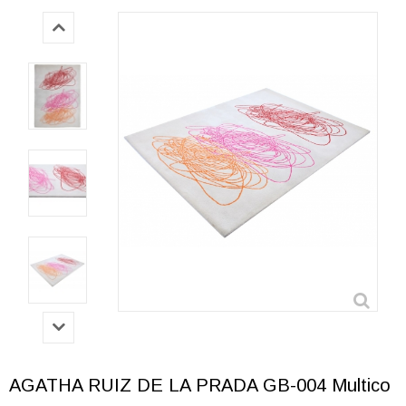
AGATHA RUIZ DE LA PRADA GB-004 Multico