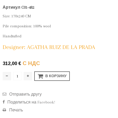
Артикул
C01-482
Size: 170x240 CM
Pile composition: 100% wool
Handtufted
Designer: AGATHA RUIZ DE LA PRADA
С НДС
312,00 €
В КОРЗИНУ
Отправить другу
Поделиться на Facebook!
Печать