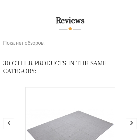
Reviews
Пока нет обзоров.
30 OTHER PRODUCTS IN THE SAME
CATEGORY: