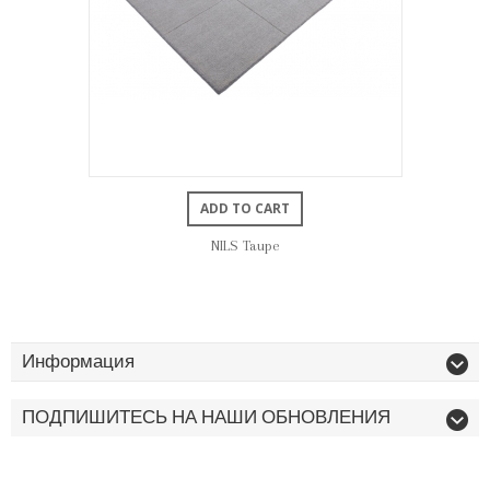
ADD TO CART
NILS Taupe
Информация
ПОДПИШИТЕСЬ НА НАШИ ОБНОВЛЕНИЯ