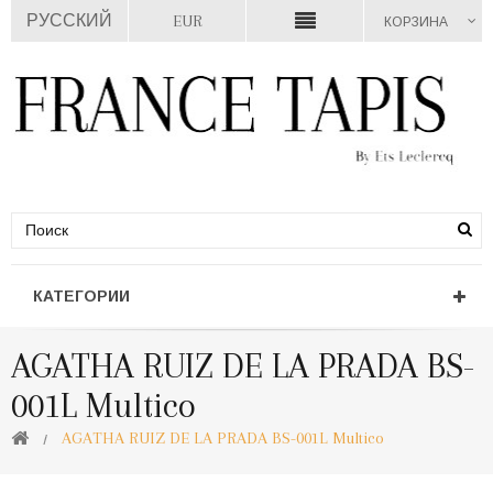
РУССКИЙ
EUR
КОРЗИНА
КАТЕГОРИИ
AGATHA RUIZ DE LA PRADA BS-
001L Multico
AGATHA RUIZ DE LA PRADA BS-001L Multico