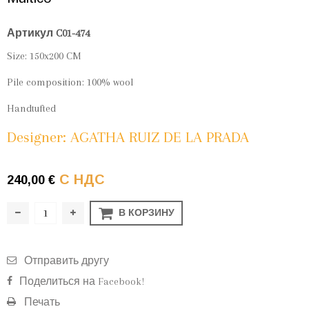
Артикул
C01-474
Size: 150x200 CM
Pile composition: 100% wool
Handtufted
Designer: AGATHA RUIZ DE LA PRADA
С НДС
240,00 €
В КОРЗИНУ
Отправить другу
Поделиться на Facebook!
Печать