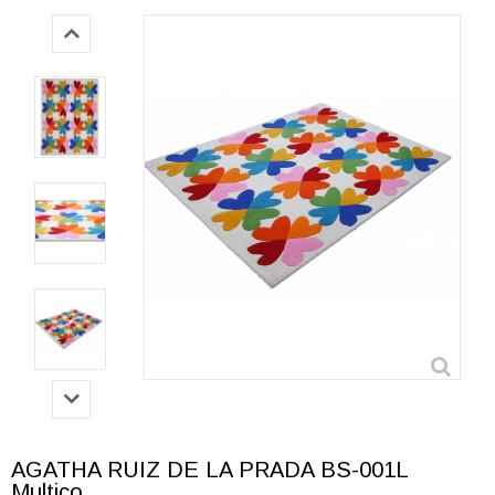
AGATHA RUIZ DE LA PRADA BS-001L
Multico