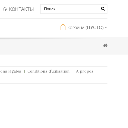
КОНТАКТЫ
(ПУСТО)
КОРЗИНА
ons légales
Conditions d'utilisation
A propos