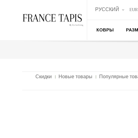
РУССКИЙ
EUR
КОВРЫ
РАЗ
Скидки
Новые товары
Популярные то