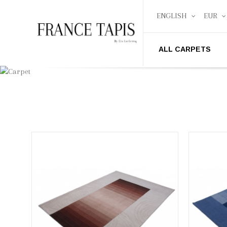
ENGLISH
EUR
ALL CARPETS