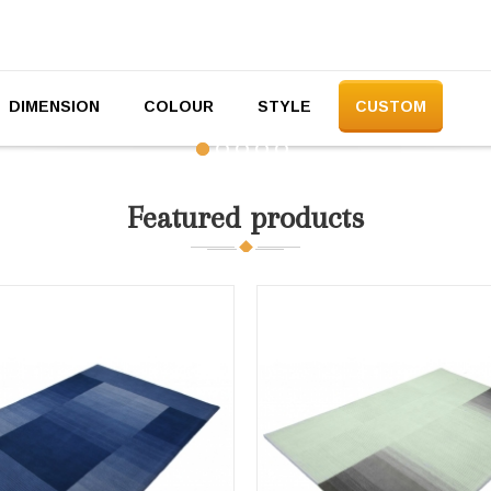
DIMENSION
COLOUR
STYLE
CUSTOM
Featured products