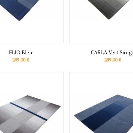
ELIO Bleu
CARLA Vert Saug
289,00 €
289,00 €