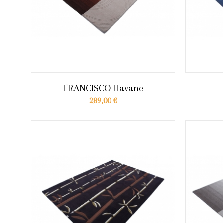
FRANCISCO Havane
289,00 €