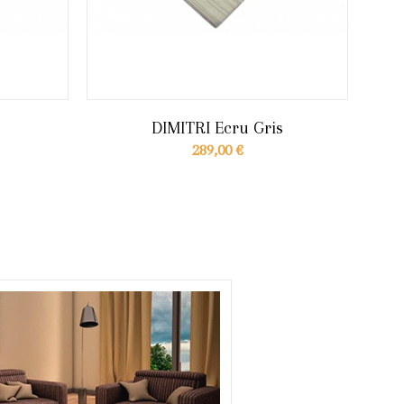
DIMITRI Ecru Gris
289,00 €