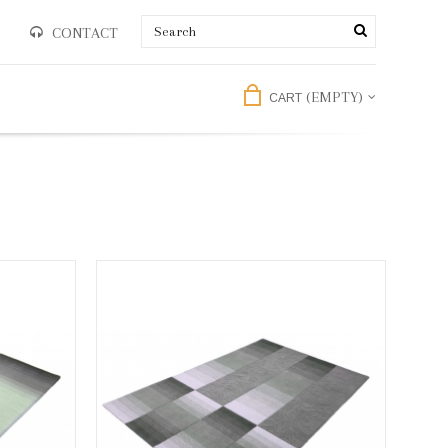
CONTACT
(EMPTY)
CART