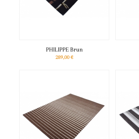
PHILIPPE Brun
289,00 €