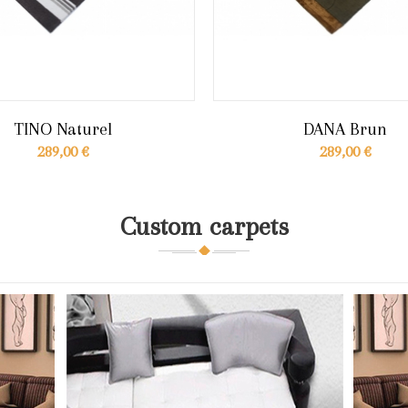
TINO Naturel
DANA Brun
289,00 €
289,00 €
Custom carpets