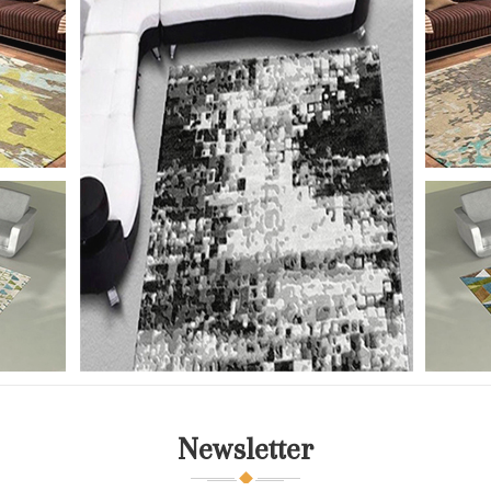
Newsletter